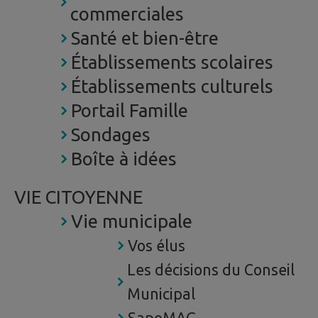
commerciales
Santé et bien-être
Établissements scolaires
Établissements culturels
Portail Famille
Sondages
Boîte à idées
VIE CITOYENNE
Vie municipale
Vos élus
Les décisions du Conseil
Municipal