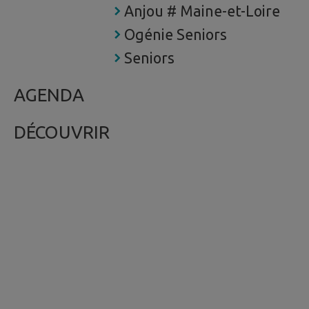
Anjou # Maine-et-Loire
Ogénie Seniors
Seniors
AGENDA
DÉCOUVRIR