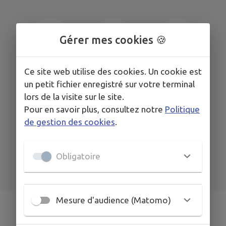
Gérer mes cookies 🍪
Ce site web utilise des cookies. Un cookie est
Signaler
Sondages
Enfance
un petit fichier enregistré sur votre terminal
lors de la visite sur le site.
Pour en savoir plus, consultez notre
Politique
de gestion des cookies
.
Obligatoire
"Mobilité sur le
Jeunesse
territoire"
Mesure d'audience (Matomo)