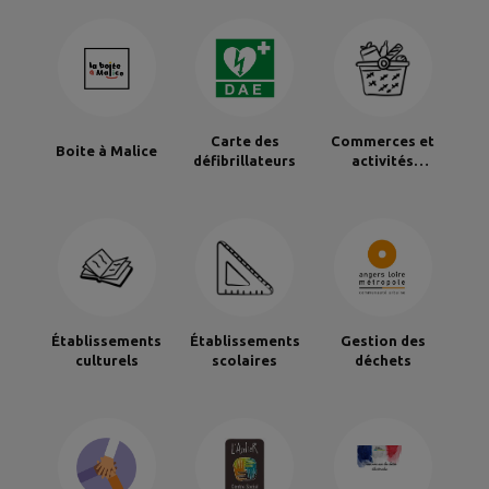
Carte des
Commerces et
Boite à Malice
défibrillateurs
activités
commerciales
Établissements
Établissements
Gestion des
culturels
scolaires
déchets