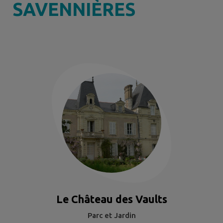
SAVENNIÈRES
Le Château des Vaults
Parc et Jardin