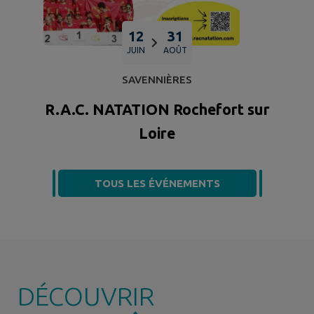
12
31
JUIN
AOÛT
SAVENNIÈRES
R.A.C. NATATION Rochefort sur
Loire
TOUS LES ÉVÉNEMENTS
DÉCOUVRIR