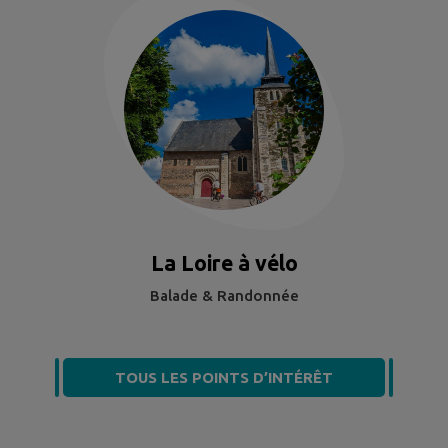
La Loire à vélo
Balade & Randonnée
TOUS LES POINTS D’INTÉRÊT