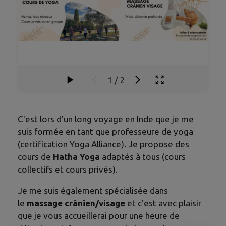
1
/
2
C'est lors d'un long voyage en Inde que je me
suis formée en tant que professeure de yoga
(certification Yoga Alliance). Je propose des
cours de
Hatha Yoga
adaptés à tous
(cours
collectifs et cours privés).
Je me suis également spécialisée dans
le
massage crânien/visage
et c'est avec plaisir
que je vous accueillerai pour une heure de