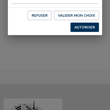
REFUSER
VALIDER MON CHOIX
AUTORISER