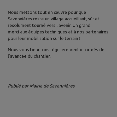
​Nous mettons tout en œuvre pour que
Savennières reste un village accueillant, sûr et
résolument tourné vers l'avenir. Un grand
merci aux équipes techniques et à nos partenaires
pour leur mobilisation sur le terrain !
​Nous vous tiendrons régulièrement informés de
l'avancée du chantier.
Publié par Mairie de Savennières